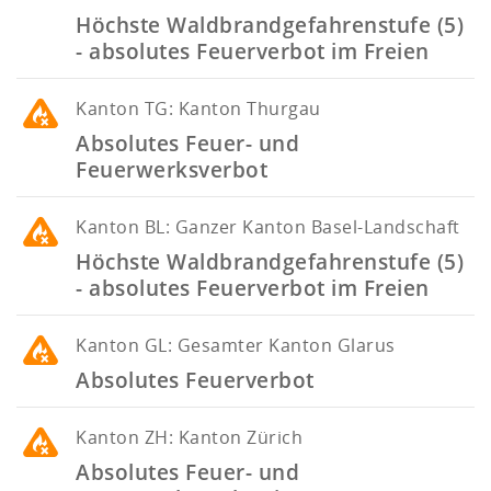
Höchste Waldbrandgefahrenstufe (5)
- absolutes Feuerverbot im Freien
Kanton
TG: Kanton Thurgau
Absolutes Feuer- und
Feuerwerksverbot
Kanton
BL: Ganzer Kanton Basel-Landschaft
Höchste Waldbrandgefahrenstufe (5)
- absolutes Feuerverbot im Freien
Kanton
GL: Gesamter Kanton Glarus
Absolutes Feuerverbot
Kanton
ZH: Kanton Zürich
Absolutes Feuer- und