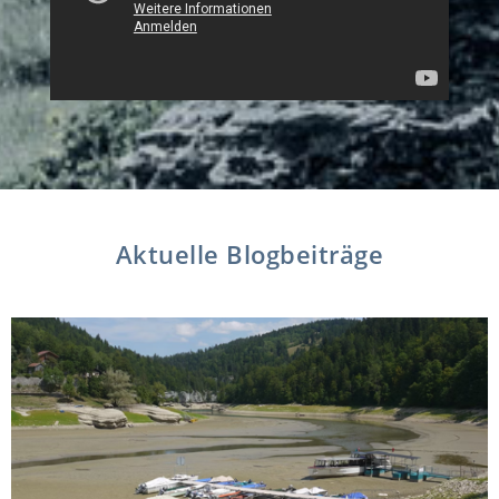
Aktuelle Blogbeiträge