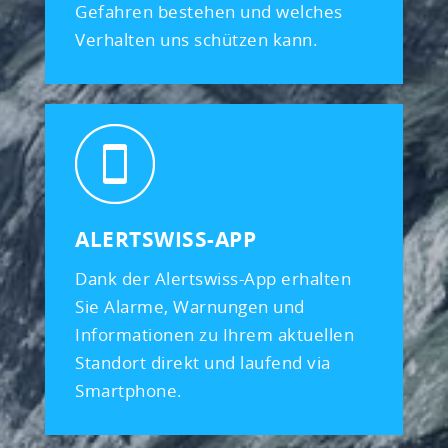
Gefahren bestehen und welches
Verhalten uns schützen kann.
ALERTSWISS-APP
Dank der Alertswiss-App erhalten
Sie Alarme, Warnungen und
Informationen zu Ihrem aktuellen
Standort direkt und laufend via
Smartphone.