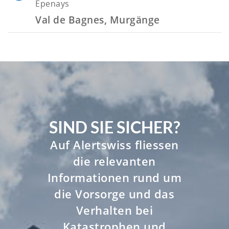
Epenays
Val de Bagnes, Murgänge
SIND SIE SICHER?
Auf Alertswiss fliessen
die relevanten
Informationen rund um
die Vorsorge und das
Verhalten bei
Katastrophen und