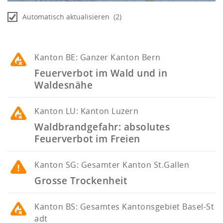
Automatisch aktualisieren
(2)
Kanton
BE: Ganzer Kanton Bern
Feuerverbot im Wald und in
Waldesnähe
Kanton
LU: Kanton Luzern
Waldbrandgefahr: absolutes
Feuerverbot im Freien
Kanton
SG: Gesamter Kanton St.Gallen
Grosse Trockenheit
Kanton
BS: Gesamtes Kantonsgebiet Basel-St
adt