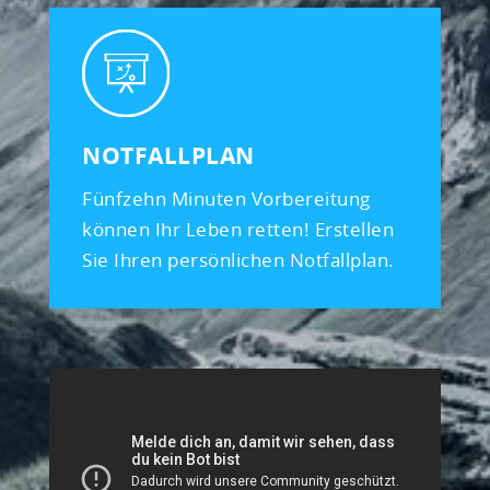
NOTFALLPLAN
Fünfzehn Minuten Vorbereitung
können Ihr Leben retten! Erstellen
Sie Ihren persönlichen Notfallplan.