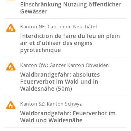
Einschränkung Nutzung öffentlicher
Gewässer
Kanton
NE: Canton de Neuchâtel
Interdiction de faire du feu en plein
air et d'utiliser des engins
pyrotechnique
Kanton
OW: Ganzer Kanton Obwalden
Waldbrandgefahr: absolutes
Feuerverbot im Wald und in
Waldesnähe (50m)
Kanton
SZ: Kanton Schwyz
Waldbrandgefahr: Feuerverbot im
Wald und Waldesnähe