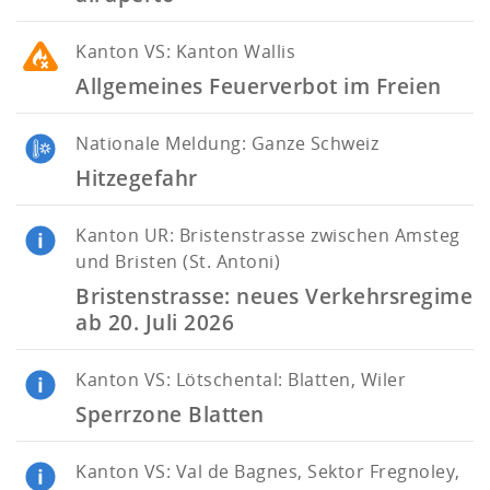
Kanton
VS: Kanton Wallis
Allgemeines Feuerverbot im Freien
Nationale Meldung: Ganze Schweiz
Hitzegefahr
Kanton
UR: Bristenstrasse zwischen Amsteg
und Bristen (St. Antoni)
Bristenstrasse: neues Verkehrsregime
ab 20. Juli 2026
Kanton
VS: Lötschental: Blatten, Wiler
Sperrzone Blatten
Kanton
VS: Val de Bagnes, Sektor Fregnoley,