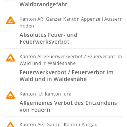
Waldbrandgefahr
Kanton
AR: Ganzer Kanton Appenzell Ausserr
hoden
Absolutes Feuer- und
Feuerwerksverbot
Kanton
AI: Feuerwerkverbot / Feuerverbot im
Wald und in Waldesnähe
Feuerwerkverbot / Feuerverbot im
Wald und in Waldesnähe
Kanton
JU: Kanton Jura
Allgemeines Verbot des Entzündens
von Feuern
Kanton
AG: Ganzer Kanton Aargau