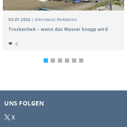
03.07.2026
Alertswiss Redaktion
Trockenheit – wenn das Wasser knapp wird
0
UNS FOLGEN
X