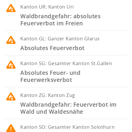
Kanton
UR: Kanton Uri
Waldbrandgefahr: absolutes
Feuerverbot im Freien
Kanton
GL: Ganzer Kanton Glarus
Absolutes Feuerverbot
Kanton
SG: Gesamter Kanton St.Gallen
Absolutes Feuer- und
Feuerwerksverbot
Kanton
ZG: Kanton Zug
Waldbrandgefahr: Feuerverbot im
Wald und Waldesnähe
Kanton
SO: Gesamter Kanton Solothurn