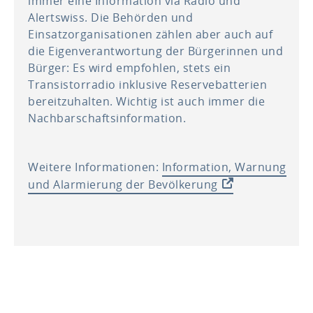
immer eine Information via Radio und
Alertswiss. Die Behörden und
Einsatzorganisationen zählen aber auch auf
die Eigenverantwortung der Bürgerinnen und
Bürger: Es wird empfohlen, stets ein
Transistorradio inklusive Reservebatterien
bereitzuhalten. Wichtig ist auch immer die
Nachbarschaftsinformation.
Weitere Informationen:
Information, Warnung
und Alarmierung der Bevölkerung