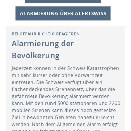
ALARMIERUNG ÜBER ALERTSWISS
BEI GEFAHR RICHTIG REAGIEREN
Alarmierung der
Bevölkerung
Jederzeit können in der Schweiz Katastrophen
mit sehr kurzer oder ohne Vorwarnzeit
eintreten. Die Schweiz verfügt über ein
flächendeckendes Sirenennetz, über das die
gefährdete Bevölkerung alarmiert werden
kann. Mit den rund 5000 stationären und 2200
mobilen Sirenen kann dieses hoch gesteckte
Ziel in bewohnten Gebieten nahezu erreicht
werden. Nach dem Allgemeinen Alarm erfolgt