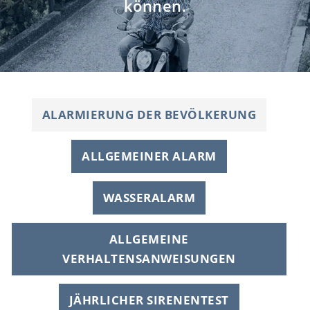
können.
ALARMIERUNG DER BEVÖLKERUNG
ALLGEMEINER ALARM
WASSERALARM
ALLGEMEINE
VERHALTENSANWEISUNGEN
JÄHRLICHER SIRENENTEST